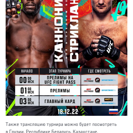
Также трансляцию турнира можно будет посмотреть
в Грузии, Республике Беларусь, Казахстане,