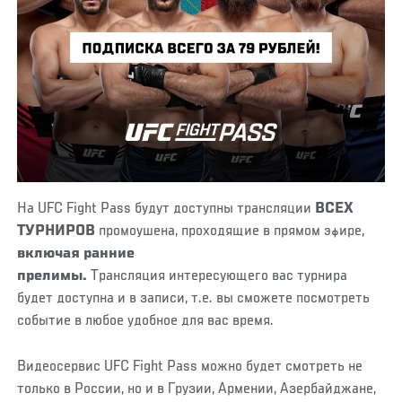
На UFC Fight Pass будут доступны трансляции
ВСЕХ
ТУРНИРОВ
промоушена, проходящие в прямом эфире,
включая ранние
прелимы.
Трансляция интересующего вас турнира
будет доступна и в записи, т.е. вы сможете посмотреть
событие в любое удобное для вас время.
Видеосервис UFC Fight Pass можно будет смотреть не
только в России, но и в Грузии, Армении, Азербайджане,