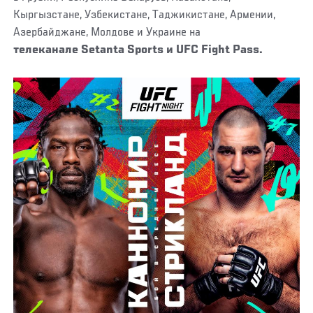
Кыргызстане, Узбекистане, Таджикистане, Армении,
Азербайджане, Молдове и Украине на
телеканале Setanta Sports и
UFC Fight Pass.