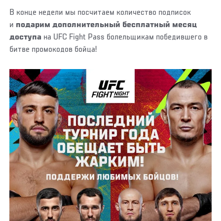
В конце недели мы посчитаем количество подписок
и
подарим дополнительный бесплатный месяц
доступа
на UFC Fight Pass болельщикам победившего в
битве промокодов бойца!