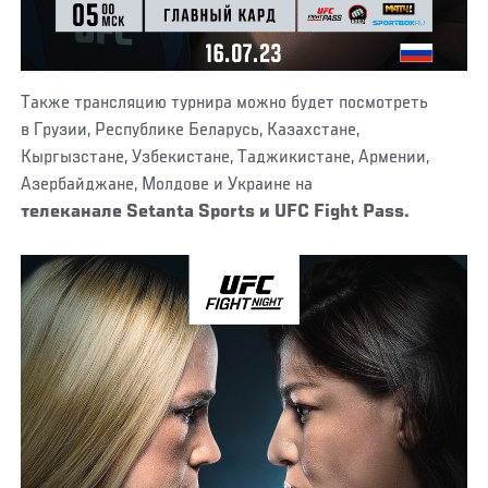
Также трансляцию турнира можно будет посмотреть
в Грузии, Республике Беларусь, Казахстане,
Кыргызстане, Узбекистане, Таджикистане, Армении,
Азербайджане, Молдове и Украине на
телеканале Setanta Sports и
UFC Fight Pass.