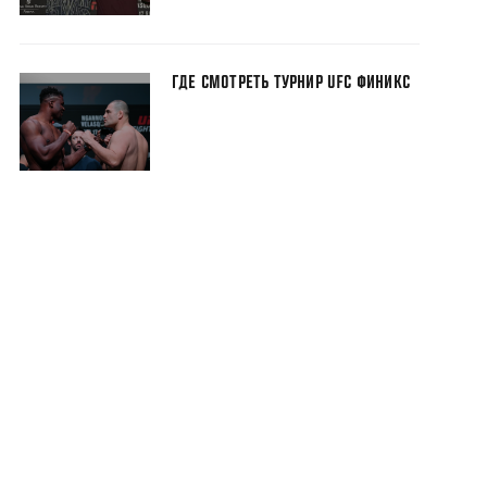
ГДЕ СМОТРЕТЬ ТУРНИР UFC ФИНИКС