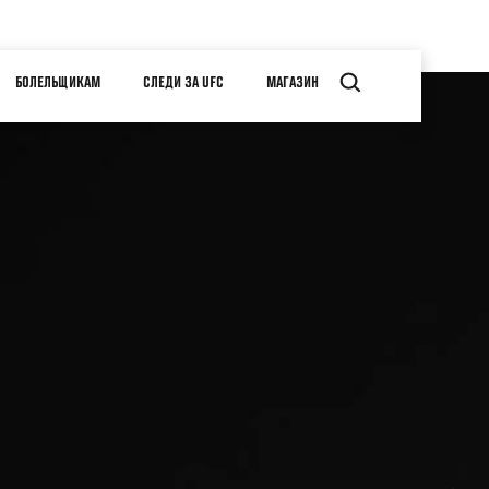
БОЛЕЛЬЩИКАМ
СЛЕДИ ЗА UFC
МАГАЗИН