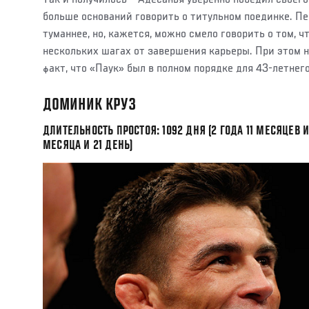
больше оснований говорить о титульном поединке. П
туманнее, но, кажется, можно смело говорить о том, ч
нескольких шагах от завершения карьеры. При этом н
факт, что «Паук» был в полном порядке для 43-летнего
ДОМИНИК КРУЗ
ДЛИТЕЛЬНОСТЬ ПРОСТОЯ: 1092 ДНЯ (2 ГОДА 11 МЕСЯЦЕВ И 
МЕСЯЦА И 21 ДЕНЬ)