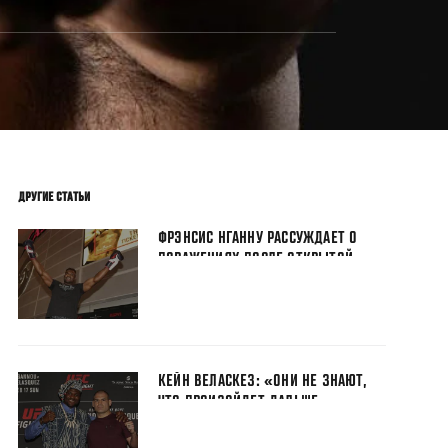
ДРУГИЕ СТАТЬИ
ФРЭНСИС НГАННУ РАССУЖДАЕТ О
ПОРАЖЕНИЯХ ПОСЛЕ ОТКРЫТОЙ
ТРЕНИРОВКИ
КЕЙН ВЕЛАСКЕЗ: «ОНИ НЕ ЗНАЮТ,
ЧТО ПРОИЗОЙДЕТ ДАЛЬШЕ»