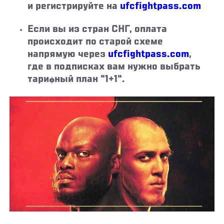
и регистрируйте на
ufcfightpass.com
Если вы из стран СНГ, оплата
происходит по старой схеме
напрямую через
ufcfightpass.com
,
где в подписках вам нужно выбрать
тарифный план "1+1".