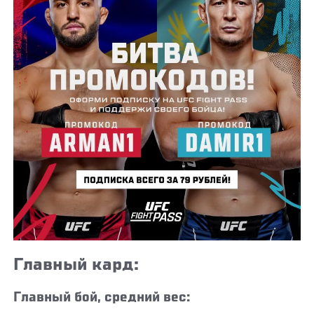
Главный кард:
Главный бой, средний вес: