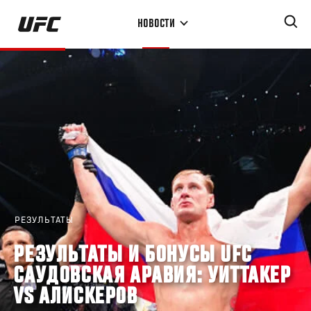
Перейти
НОВОСТИ
к
основному
содержанию
РЕЗУЛЬТАТЫ
РЕЗУЛЬТАТЫ И БОНУСЫ UFC
САУДОВСКАЯ АРАВИЯ: УИТТАКЕР
VS АЛИСКЕРОВ