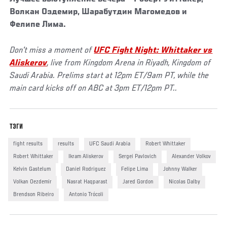
Волкан Оздемир, Шарабутдин Магомедов и
Фелипе Лима.
Don't miss a moment of
UFC Fight Night: Whittaker vs
Aliskerov
, live from Kingdom Arena in Riyadh, Kingdom of
Saudi Arabia. Prelims start at 12pm ET/9am PT, while the
main card kicks off on ABC at 3pm ET/12pm PT..
ТЭГИ
fight results
results
UFC Saudi Arabia
Robert Whittaker
Robert Whittaker
Ikram Aliskerov
Sergei Pavlovich
Alexander Volkov
Kelvin Gastelum
Daniel Rodriguez
Felipe Lima
Johnny Walker
Volkan Oezdemir
Nasrat Haqparast
Jared Gordon
Nicolas Dalby
Brendson Ribeiro
Antonio Trócoli