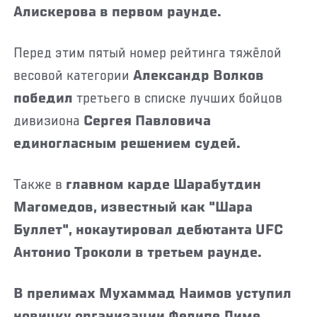
Алискерова в первом раунде.
Перед этим пятый номер рейтинга тяжёлой
весовой категории
Александр Волков
победил
третьего в списке лучших бойцов
дивизиона
Сергея Павловича
единогласным решением судей.
Также в
главном карде Шарабутдин
Магомедов, известный как "Шара
Буллет", нокаутировал дебютанта UFC
Антонио Троколи в третьем раунде.
В прелимах Мухаммад Наимов уступил
новичку организации Фелипе Лиме