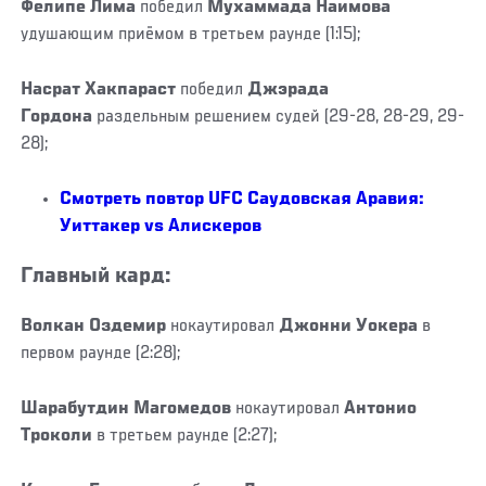
Фелипе Лима
победил
Мухаммада Наимова
удушающим приёмом в третьем раунде (1:15);
Насрат Хакпараст
победил
Джэрада
Гордона
раздельным решением судей (29-28, 28-29, 29-
28);
Смотреть повтор UFC Саудовская Аравия:
Уиттакер vs Алискеров
Главный кард:
Волкан Оздемир
нокаутировал
Джонни Уокера
в
первом раунде (2:28);
Шарабутдин Магомедов
нокаутировал
Антонио
Троколи
в третьем раунде (2:27);