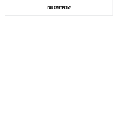
ГДЕ СМОТРЕТЬ?