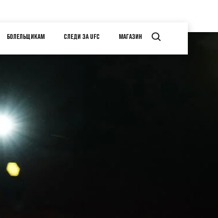
БОЛЕЛЬЩИКАМ
СЛЕДИ ЗА UFC
МАГАЗИН