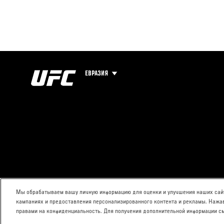
ЕВРАЗИЯ
Мы обрабатываем вашу личную информацию для оценки и улучшения наших сайт
кампаниях и предоставления персонализированного контента и рекламы. Нажав
правами на конфиденциальность. Для получения дополнительной информации с