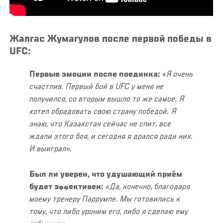
Жалгас Жумагулов после первой победы в
UFC:
Первые эмоции после поединка:
«Я очень
счастлив. Первый бой в UFC у меня не
получился, со вторым вышло то же самое. Я
хотел обрадовать свою страну победой. Я
знаю, что Казахстан сейчас не спит, все
ждали этого боя, и сегодня я дрался ради них.
И выиграл».
Был ли уверен, что удушающий приём
будет эффективен:
«Да, конечно, благодаря
моему тренеру Паррумпе. Мы готовились к
тому, что либо уроним его, либо я сделаю ему