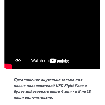
Предложение акутально только для
новых пользователей UFC Fight Pass и
будет действовать всего 4 дня - с 9 по 12
июля включительно.