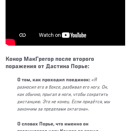
Конор МакГрегор после второго
поражения от Дастина Порье:
О том, как проходил поединок:
«Я
разносил его в боксе, разбивал его ногу. Он,
как обычно, прыгал в ноги, чтобы сократить
дистанцию. Это не конец. Если придётся, мы
закончим за пределами октагона».
О словах Порье, что именно он