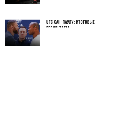
UFC САН-ПАУЛУ: ИТОГОВЫЕ
РЕЗУЛЬТАТЫ