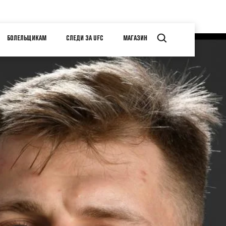
БОЛЕЛЬЩИКАМ
СЛЕДИ ЗА UFC
МАГАЗИН