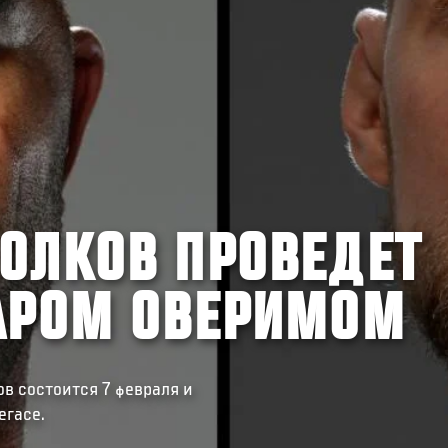
ОЛКОВ ПРОВЕДЕТ
ТАРОМ ОВЕРИМОМ
в состоится 7 февраля и
егасе.