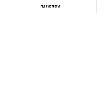
ГДЕ СМОТРЕТЬ?