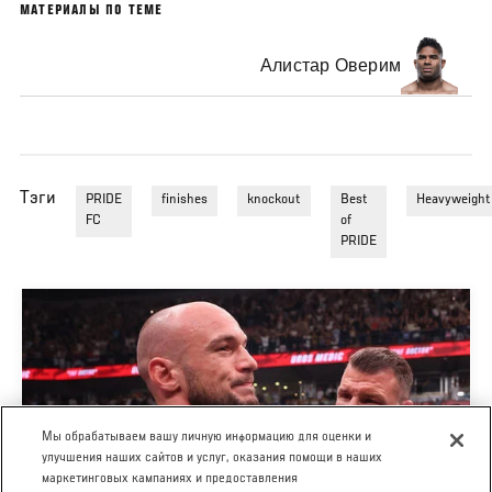
МАТЕРИАЛЫ ПО ТЕМЕ
Алистар Оверим
Тэги
PRIDE
finishes
knockout
Best
Heavyweight
FC
of
PRIDE
Мы обрабатываем вашу личную информацию для оценки и
улучшения наших сайтов и услуг, оказания помощи в наших
маркетинговых кампаниях и предоставления