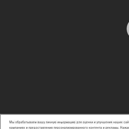
Мы обрабатываем вашу личную информацию для оценки и улучшения наших сайт
кампаниях и предоставления персонализированного контента и рекламы. Нажав