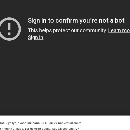
ов и услуг, оказания помощи в наших маркетинговых
 кнопку справа, вы можете воспользоваться своими