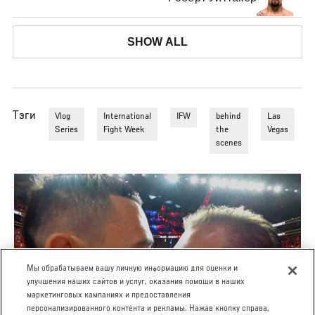
SHOW ALL
Тэги
Vlog
International
IFW
behind
Las
Series
Fight Week
the
Vegas
scenes
Мы обрабатываем вашу личную информацию для оценки и
улучшения наших сайтов и услуг, оказания помощи в наших
маркетинговых кампаниях и предоставления
персонализированного контента и рекламы. Нажав кнопку справа,