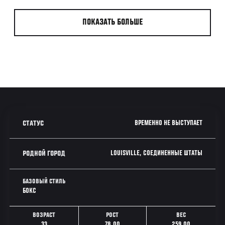
ПОКАЗАТЬ БОЛЬШЕ
ВРЕМЕННО НЕ ВЫСТУПАЕТ
СТАТУС
LOUISVILLE, СОЕДИНЕННЫЕ ШТАТЫ
РОДНОЙ ГОРОД
БАЗОВЫЙ СТИЛЬ
БОКС
ВОЗРАСТ
РОСТ
ВЕС
33
78.00
259.00