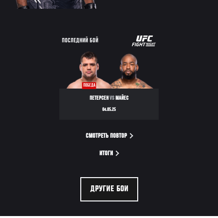
UFC
ПОСЛЕДНИЙ БОЙ
FIGHT
NIGHT
ПОБЕДА
ПЕТЕРСЕН
VS
МАЙЕС
04.05.25
СМОТРЕТЬ ПОВТОР
ИТОГИ
ДРУГИЕ БОИ