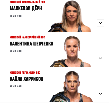
ЖЕНСКИЙ МИНИМАЛЬНЫЙ ВЕС
МАККЕНЗИ ДЁРН
ЧЕМПИОН
ЖЕНСКИЙ НАИЛЕГЧАЙШИЙ ВЕС
ВАЛЕНТИНА ШЕВЧЕНКО
ЧЕМПИОН
ЖЕНСКИЙ ЛЕГЧАЙШИЙ ВЕС
КАЙЛА ХАРРИСОН
ЧЕМПИОН