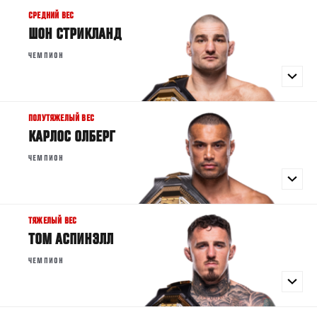
СРЕДНИЙ ВЕС
ШОН СТРИКЛАНД
ЧЕМПИОН
ПОЛУТЯЖЕЛЫЙ ВЕС
КАРЛОС ОЛБЕРГ
ЧЕМПИОН
ТЯЖЕЛЫЙ ВЕС
ТОМ АСПИНЭЛЛ
ЧЕМПИОН