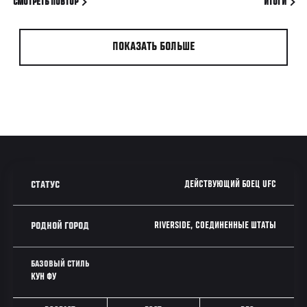
СМОТРЕТЬ ПОВТОР
ИТОГИ
ПОКАЗАТЬ БОЛЬШЕ
ДЕЙСТВУЮЩИЙ БОЕЦ UFC
СТАТУС
RIVERSIDE, СОЕДИНЕННЫЕ ШТАТЫ
РОДНОЙ ГОРОД
БАЗОВЫЙ СТИЛЬ
КУН ФУ