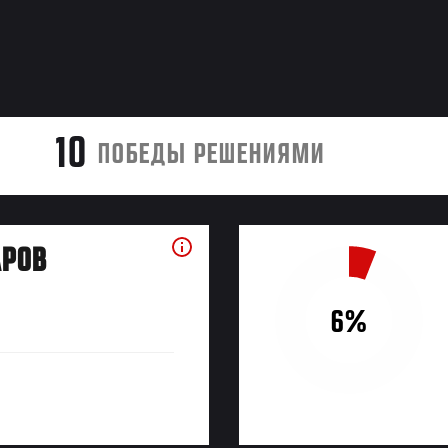
10
ПОБЕДЫ РЕШЕНИЯМИ
АРОВ
6%