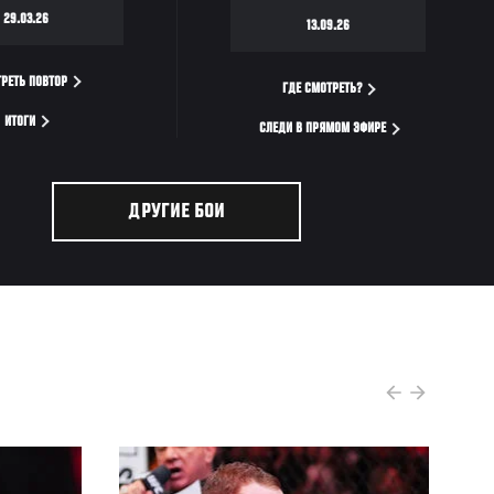
29.03.26
13.09.26
РЕТЬ ПОВТОР
ГДЕ СМОТРЕТЬ?
ИТОГИ
СЛЕДИ В ПРЯМОМ ЭФИРЕ
ДРУГИЕ БОИ