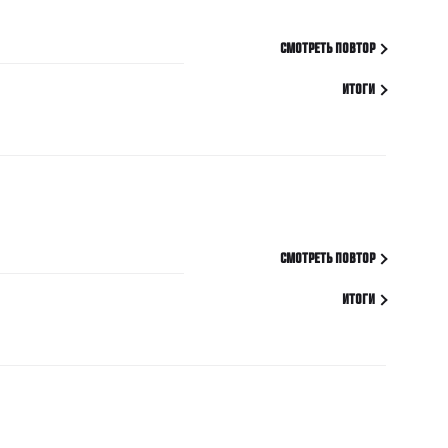
СМОТРЕТЬ ПОВТОР
ИТОГИ
СМОТРЕТЬ ПОВТОР
ИТОГИ