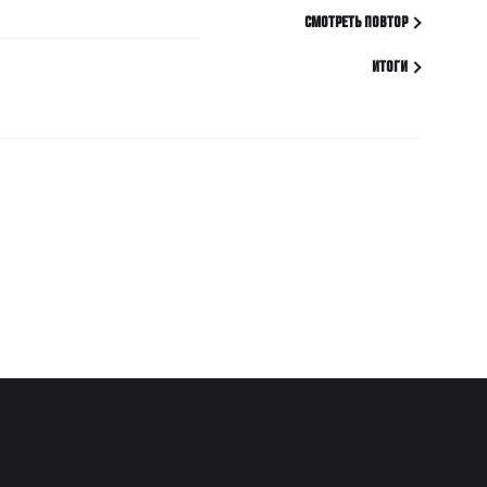
СМОТРЕТЬ ПОВТОР
ИТОГИ