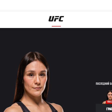
ПОСЛЕДНИЙ Б
ПОБЕ
ГРА