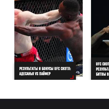
UFC СИЭ
РЕЗУЛЬТАТЫ И БОНУСЫ UFC СИЭТЛ:
РЕЗУЛЬТ
АДЕСАНЬЯ VS ПАЙФЕР
БИТВЫ В