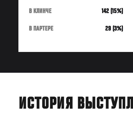
В КЛИНЧЕ
142 (15%)
В ПАРТЕРЕ
29 (3%)
ИСТОРИЯ ВЫСТУП