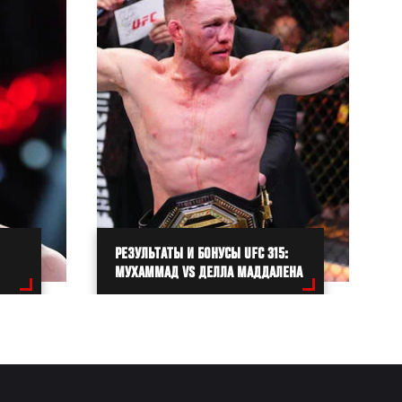
РЕЗУЛЬТАТЫ И БОНУСЫ UFC 315:
МУХАММАД VS ДЕЛЛА МАДДАЛЕНА