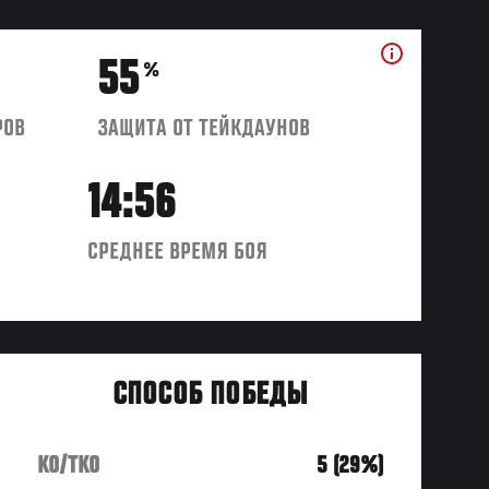
55
%
РОВ
ЗАЩИТА ОТ ТЕЙКДАУНОВ
14:56
СРЕДНЕЕ ВРЕМЯ БОЯ
СПОСОБ ПОБЕДЫ
KO/TKO
5 (29%)