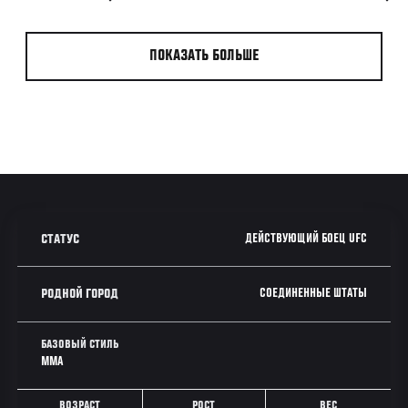
ПОКАЗАТЬ БОЛЬШЕ
ДЕЙСТВУЮЩИЙ БОЕЦ UFC
СТАТУС
СОЕДИНЕННЫЕ ШТАТЫ
РОДНОЙ ГОРОД
БАЗОВЫЙ СТИЛЬ
MMA
ВОЗРАСТ
РОСТ
ВЕС