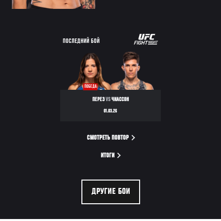
ПОСЛЕДНИЙ БОЙ
ПОБЕДА
ПЕРЕЗ
VS
ЧИАССОН
01.03.26
СМОТРЕТЬ ПОВТОР
ИТОГИ
ДРУГИЕ БОИ