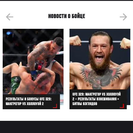
НОВОСТИ О БОЙЦЕ
UFC 329: МАКГРЕГОР VS ХОЛЛОУЭЙ
РЕЗУЛЬТАТЫ И БОНУСЫ UFC 329:
2 – РЕЗУЛЬТАТЫ ВЗВЕШИВАНИЯ +
МАКГРЕГОР VS ХОЛЛОУЭЙ 2
БИТВЫ ВЗГЛЯДОВ