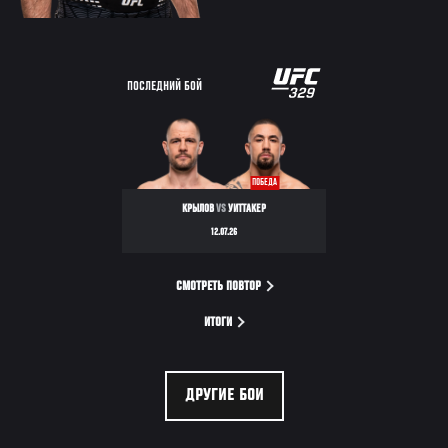
ПОСЛЕДНИЙ БОЙ
ПОБЕДА
КРЫЛОВ
VS
УИТТАКЕР
12.07.26
СМОТРЕТЬ ПОВТОР
ИТОГИ
ДРУГИЕ БОИ