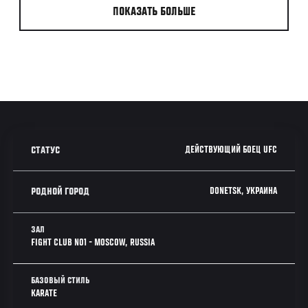
ПОКАЗАТЬ БОЛЬШЕ
ДЕЙСТВУЮЩИЙ БОЕЦ UFC
СТАТУС
DONETSK, УКРАИНА
РОДНОЙ ГОРОД
ЗАЛ
FIGHT CLUB NO1 - MOSCOW, RUSSIA
БАЗОВЫЙ СТИЛЬ
KARATE