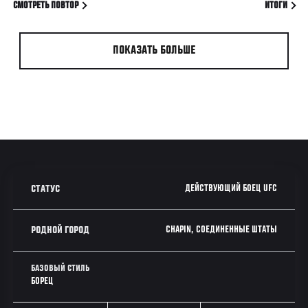
СМОТРЕТЬ ПОВТОР
ИТОГИ
ПОКАЗАТЬ БОЛЬШЕ
ДЕЙСТВУЮЩИЙ БОЕЦ UFC
СТАТУС
CHAPIN, СОЕДИНЕННЫЕ ШТАТЫ
РОДНОЙ ГОРОД
БАЗОВЫЙ СТИЛЬ
БОРЕЦ