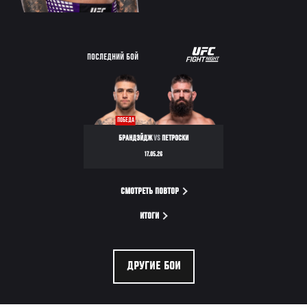
ПОСЛЕДНИЙ БОЙ
ПОБЕДА
БРАНДЭЙДЖ
VS
ПЕТРОСКИ
17.05.26
СМОТРЕТЬ ПОВТОР
ИТОГИ
ДРУГИЕ БОИ