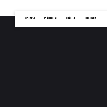
Перейти
к
Main
основному
ТУРНИРЫ
РЕЙТИНГИ
БОЙЦЫ
НОВОСТИ
navigation
содержанию