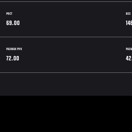
РОСТ
ВЕС
69.00
14
РАЗМАХ РУК
РАЗ
72.00
42