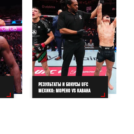
РЕЗУЛЬТАТЫ И БОНУСЫ UFC
МЕХИКО: МОРЕНО VS КАВАНА