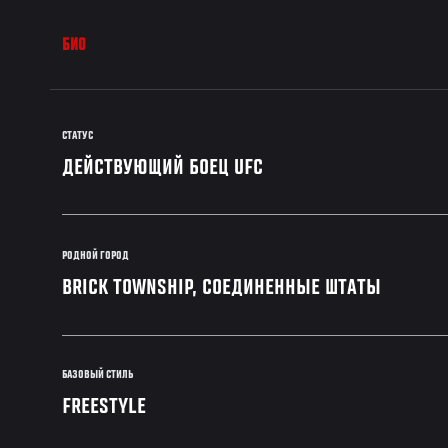
БИО
СТАТУС
ДЕЙСТВУЮЩИЙ БОЕЦ UFC
РОДНОЙ ГОРОД
BRICK TOWNSHIP, СОЕДИНЕННЫЕ ШТАТЫ
БАЗОВЫЙ СТИЛЬ
FREESTYLE