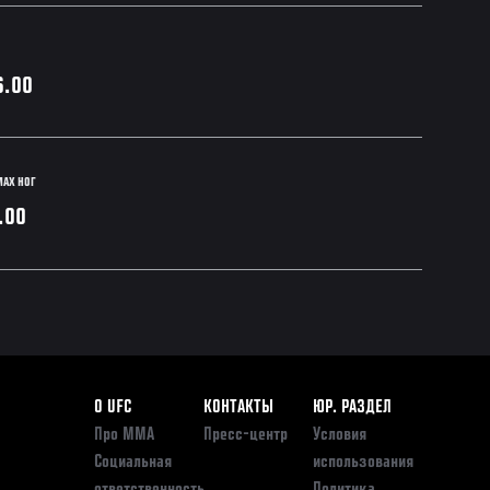
6.00
МАХ НОГ
.00
Footer
О UFC
КОНТАКТЫ
ЮР. РАЗДЕЛ
Про ММА
Пресс-центр
Условия
Социальная
использования