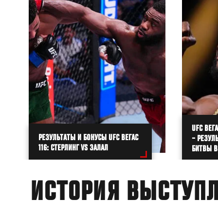
UFC ВЕГА
РЕЗУЛЬТАТЫ И БОНУСЫ UFC ВЕГАС
– РЕЗУЛ
116: СТЕРЛИНГ VS ЗАЛАЛ
БИТВЫ В
ИСТОРИЯ ВЫСТУП