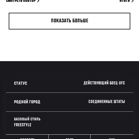
СМОТРЕТЬ ПОВТОР
ИТОГИ
ПОКАЗАТЬ БОЛЬШЕ
ДЕЙСТВУЮЩИЙ БОЕЦ UFC
СТАТУС
СОЕДИНЕННЫЕ ШТАТЫ
РОДНОЙ ГОРОД
БАЗОВЫЙ СТИЛЬ
FREESTYLE