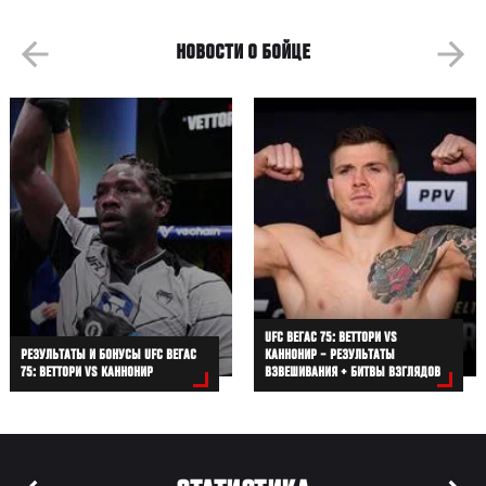
НОВОСТИ О БОЙЦЕ
UFC ВЕГАС 75: ВЕТТОРИ VS
РЕЗУЛЬТАТЫ И БОНУСЫ UFC ВЕГАС
КАННОНИР – РЕЗУЛЬТАТЫ
75: ВЕТТОРИ VS КАННОНИР
ВЗВЕШИВАНИЯ + БИТВЫ ВЗГЛЯДОВ