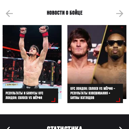
НОВОСТИ О БОЙЦЕ
UFC ЛОНДОН: ЕВЛОЕВ VS МЁРФИ –
РЕЗУЛЬТАТЫ И БОНУСЫ UFC
РЕЗУЛЬТАТЫ ВЗВЕШИВАНИЯ +
ЛОНДОН: ЕВЛОЕВ VS МЁРФИ
БИТВЫ ВЗГЛЯДОВ