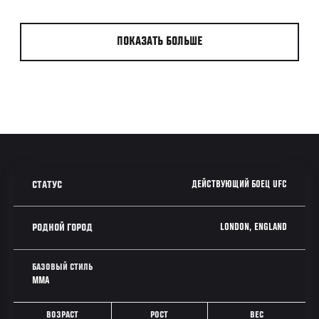
ПОКАЗАТЬ БОЛЬШЕ
ДЕЙСТВУЮЩИЙ БОЕЦ UFC
СТАТУС
LONDON, ENGLAND
РОДНОЙ ГОРОД
БАЗОВЫЙ СТИЛЬ
MMA
ВОЗРАСТ
РОСТ
ВЕС