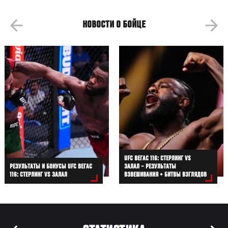
НОВОСТИ О БОЙЦЕ
UFC ВЕГАС 116: СТЕРЛИНГ VS
РЕЗУЛЬТАТЫ И БОНУСЫ UFC ВЕГАС
ЗАЛАЛ – РЕЗУЛЬТАТЫ
116: СТЕРЛИНГ VS ЗАЛАЛ
ВЗВЕШИВАНИЯ + БИТВЫ ВЗГЛЯДОВ