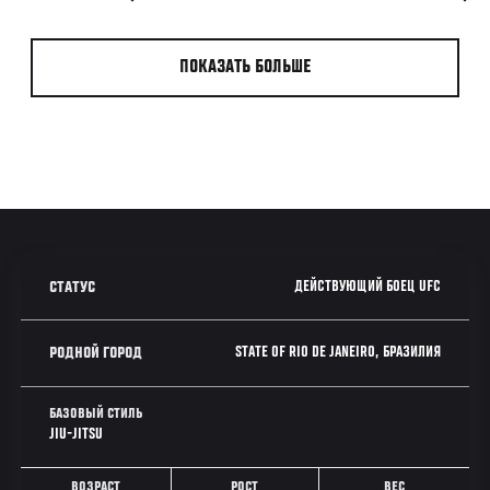
ПОКАЗАТЬ БОЛЬШЕ
ДЕЙСТВУЮЩИЙ БОЕЦ UFC
СТАТУС
STATE OF RIO DE JANEIRO, БРАЗИЛИЯ
РОДНОЙ ГОРОД
БАЗОВЫЙ СТИЛЬ
JIU-JITSU
ВОЗРАСТ
РОСТ
ВЕС