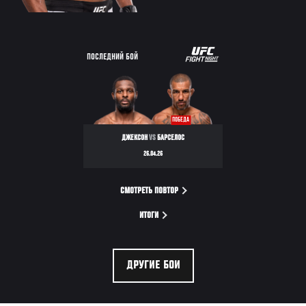
ПОСЛЕДНИЙ БОЙ
ПОБЕДА
ДЖЕКСОН
VS
БАРСЕЛОС
26.04.26
СМОТРЕТЬ ПОВТОР
ИТОГИ
ДРУГИЕ БОИ