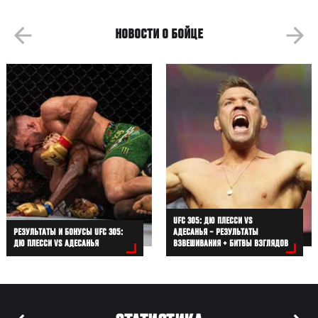
НОВОСТИ О БОЙЦЕ
UFC 305: ДЮ ПЛЕССИ VS
РЕЗУЛЬТАТЫ И БОНУСЫ UFC 305:
АДЕСАНЬЯ – РЕЗУЛЬТАТЫ
ДЮ ПЛЕССИ VS АДЕСАНЬЯ
ВЗВЕШИВАНИЯ + БИТВЫ ВЗГЛЯДОВ