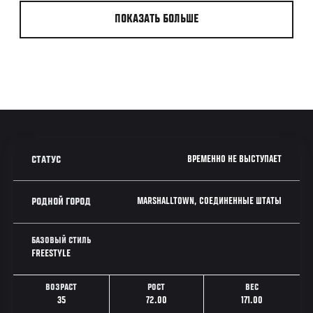
ПОКАЗАТЬ БОЛЬШЕ
ВРЕМЕННО НЕ ВЫСТУПАЕТ
СТАТУС
MARSHALLTOWN, СОЕДИНЕННЫЕ ШТАТЫ
РОДНОЙ ГОРОД
БАЗОВЫЙ СТИЛЬ
FREESTYLE
ВОЗРАСТ
РОСТ
ВЕС
35
72.00
171.00