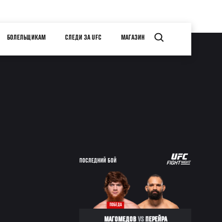
БОЛЕЛЬЩИКАМ
СЛЕДИ ЗА UFC
МАГАЗИН
ПОСЛЕДНИЙ БОЙ
ПОБЕДА
МАГОМЕДОВ
VS
ПЕРЕЙРА