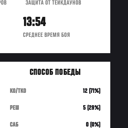
РОВ
ЗАЩИТА ОТ ТЕЙКДАУНОВ
13:54
СРЕДНЕЕ ВРЕМЯ БОЯ
СПОСОБ ПОБЕДЫ
KO/TKO
12 (71%)
РЕШ
5 (29%)
САБ
0 (0%)