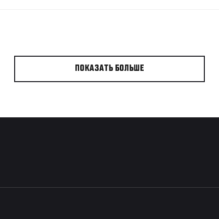
ПОКАЗАТЬ БОЛЬШЕ