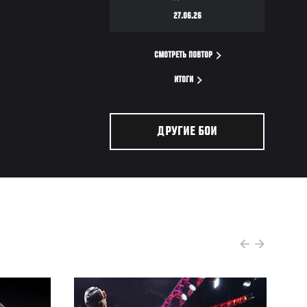
27.06.26
СМОТРЕТЬ ПОВТОР
ИТОГИ
ДРУГИЕ БОИ