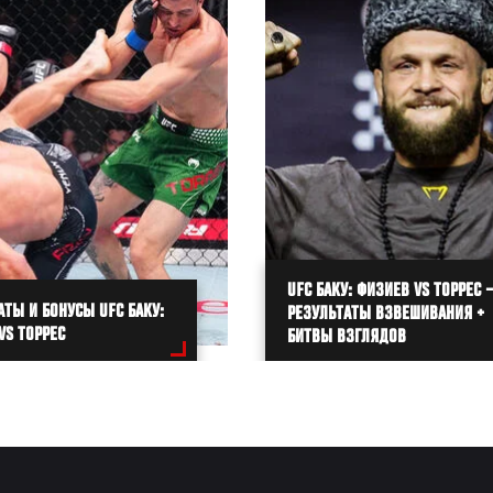
UFC БАКУ: ФИЗИЕВ VS ТОРРЕС –
АТЫ И БОНУСЫ UFC БАКУ:
РЕЗУЛЬТАТЫ ВЗВЕШИВАНИЯ +
VS ТОРРЕС
БИТВЫ ВЗГЛЯДОВ