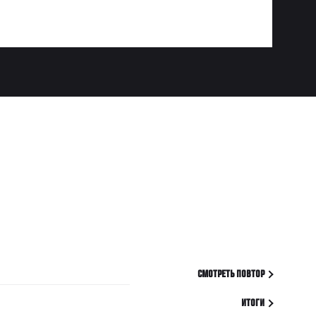
СМОТРЕТЬ ПОВТОР
ИТОГИ