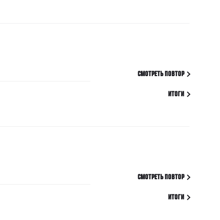
СМОТРЕТЬ ПОВТОР
ИТОГИ
СМОТРЕТЬ ПОВТОР
ИТОГИ