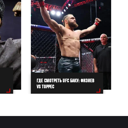
ГДЕ СМОТРЕТЬ UFC БАКУ: ФИЗИЕВ
VS ТОРРЕС