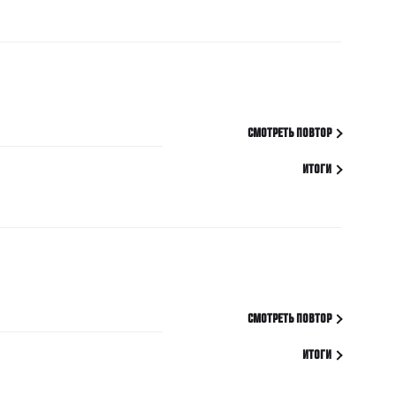
СМОТРЕТЬ ПОВТОР
ИТОГИ
СМОТРЕТЬ ПОВТОР
ИТОГИ