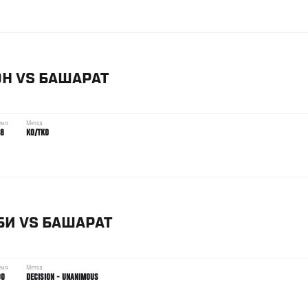
ОН
VS
БАШАРАТ
емя
Метод
58
KO/TKO
БИ
VS
БАШАРАТ
емя
Метод
00
DECISION - UNANIMOUS