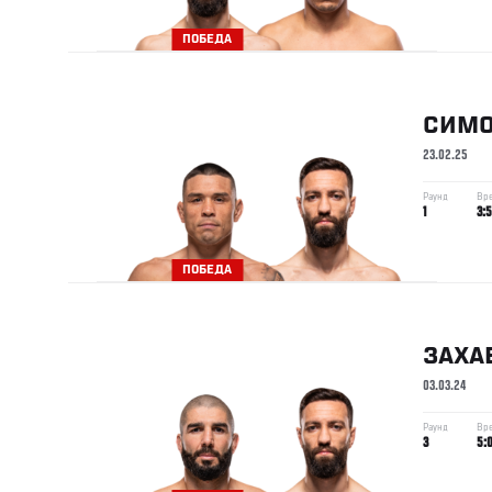
ПОБЕДА
СИМ
23.02.25
Раунд
Вр
1
3:
ПОБЕДА
ЗАХА
03.03.24
Раунд
Вр
3
5: