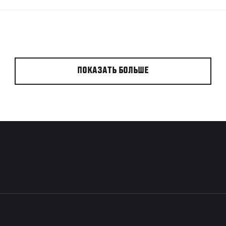
ПОКАЗАТЬ БОЛЬШЕ