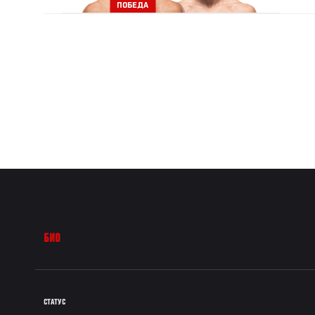
ПОБЕДА
БИО
СТАТУС