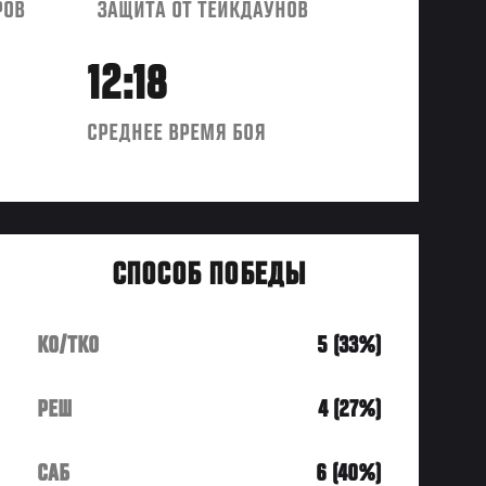
РОВ
ЗАЩИТА ОТ ТЕЙКДАУНОВ
12:18
СРЕДНЕЕ ВРЕМЯ БОЯ
СПОСОБ ПОБЕДЫ
KO/TKO
5 (33%)
РЕШ
4 (27%)
САБ
6 (40%)