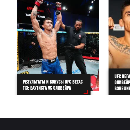
UFC ВЕГА
РЕЗУЛЬТАТЫ И БОНУСЫ UFC ВЕГАС
ОЛИВЕЙР
113: БАУТИСТА VS ОЛИВЕЙРА
ВЗВЕШИВ