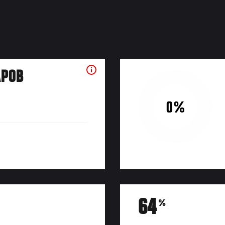
АРОВ
0%
64
%