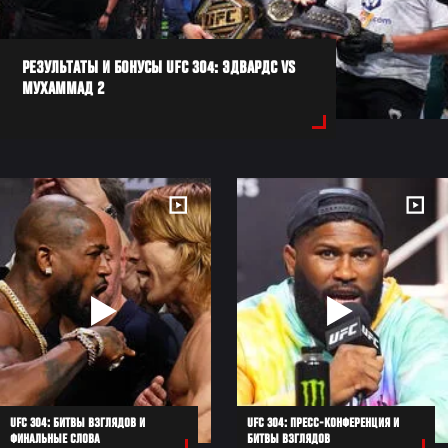
РЕЗУЛЬТАТЫ И БОНУСЫ UFC 304: ЭДВАРДС VS
МУХАММАД 2
UFC 304: БИТВЫ ВЗГЛЯДОВ И
UFC 304: ПРЕСС-КОНФЕРЕНЦИЯ И
ФИНАЛЬНЫЕ СЛОВА
БИТВЫ ВЗГЛЯДОВ