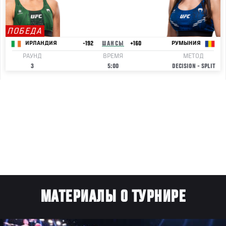
ПОБЕДА
-192
ШАНСЫ
+160
ИРЛАНДИЯ
РУМЫНИЯ
РАУНД
ВРЕМЯ
МЕТОД
3
5:00
DECISION - SPLIT
МАТЕРИАЛЫ О ТУРНИРЕ