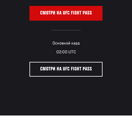
СМОТРИ НА UFC FIGHT PASS
Основной кард
02:00 UTC
СМОТРИ НА UFC FIGHT PASS