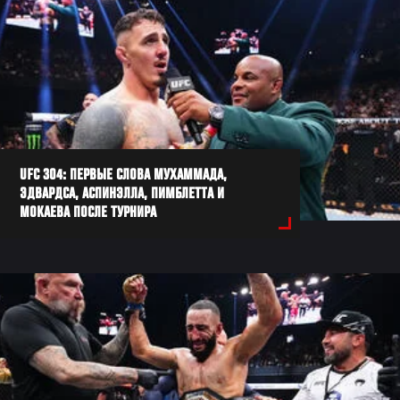
UFC 304: ПЕРВЫЕ СЛОВА МУХАММАДА,
ЭДВАРДСА, АСПИНЭЛЛА, ПИМБЛЕТТА И
МОКАЕВА ПОСЛЕ ТУРНИРА