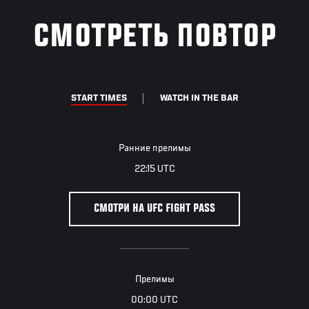
СМОТРЕТЬ ПОВТОР
START TIMES
WATCH IN THE BAR
Ранние прелимы
22:15 UTC
СМОТРИ НА UFC FIGHT PASS
Прелимы
00:00 UTC