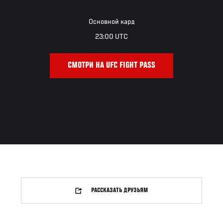
Основной кард
23:00 UTC
СМОТРИ НА UFC FIGHT PASS
РАССКАЗАТЬ ДРУЗЬЯМ