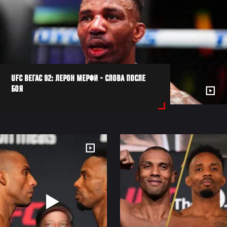
UFC ВЕГАС 92: ЛЕРОН МЕРФИ - СЛОВА ПОСЛЕ
БОЯ