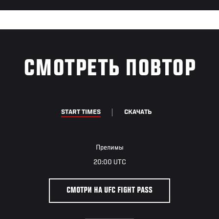
СМОТРЕТЬ ПОВТОР
START TIMES
СКАЧАТЬ
Прелимы
20:00 UTC
СМОТРИ НА UFC FIGHT PASS