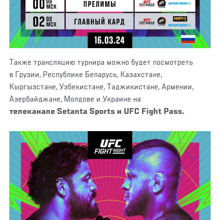
Также трансляцию турнира можно будет посмотреть
в Грузии, Республике Беларусь, Казахстане,
Кыргызстане, Узбекистане, Таджикистане, Армении,
Азербайджане, Молдове и Украине на
телеканале Setanta Sports и
UFC Fight Pass.